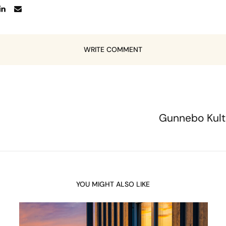
WRITE COMMENT
Gunnebo Kult
YOU MIGHT ALSO LIKE