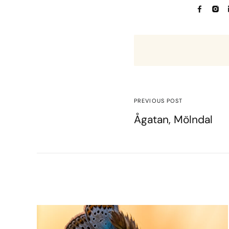
PREVIOUS POST
Ågatan, Mölndal