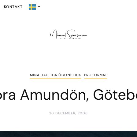
KONTAKT
MINA DAGLIGA ÖGONBLICK
PROFORMAT
ora Amundön, Göteb
20 DECEMBER, 2006