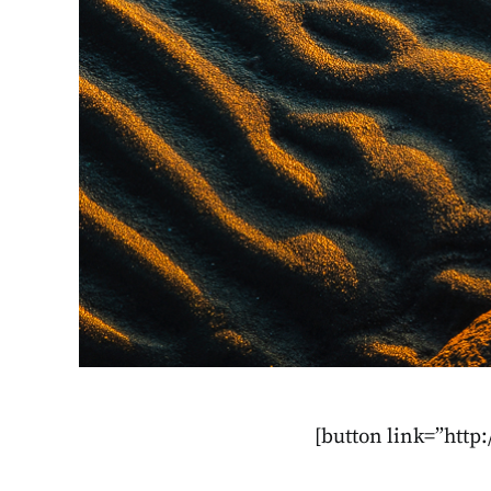
[button link=”htt