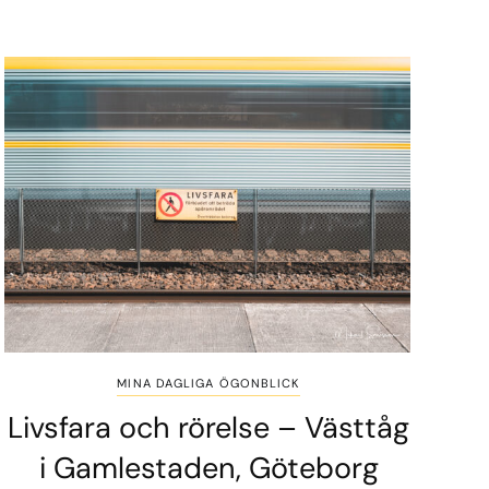
MINA DAGLIGA ÖGONBLICK
Livsfara och rörelse – Västtåg
i Gamlestaden, Göteborg