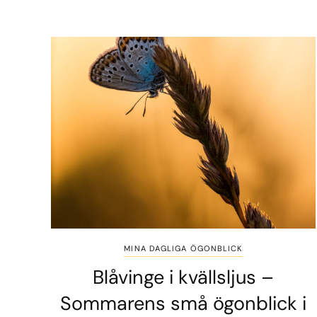
MINA DAGLIGA ÖGONBLICK
Blåvinge i kvällsljus –
Sommarens små ögonblick i