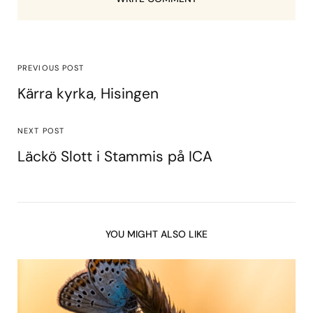
PREVIOUS POST
Kärra kyrka, Hisingen
NEXT POST
Läckö Slott i Stammis på ICA
YOU MIGHT ALSO LIKE