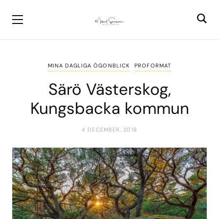
MINA DAGLIGA ÖGONBLICK
PROFORMAT
Särö Västerskog,
Kungsbacka kommun
4 DECEMBER, 2018