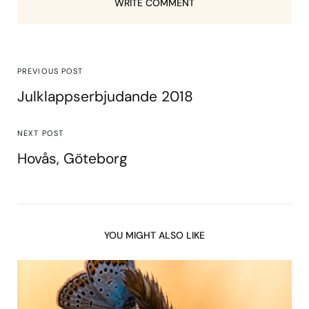
WRITE COMMENT
PREVIOUS POST
Julklappserbjudande 2018
NEXT POST
Hovås, Göteborg
YOU MIGHT ALSO LIKE