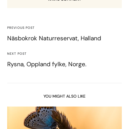
PREVIOUS POST
Näsbokrok Naturreservat, Halland
NEXT POST
Rysna, Oppland fylke, Norge.
YOU MIGHT ALSO LIKE