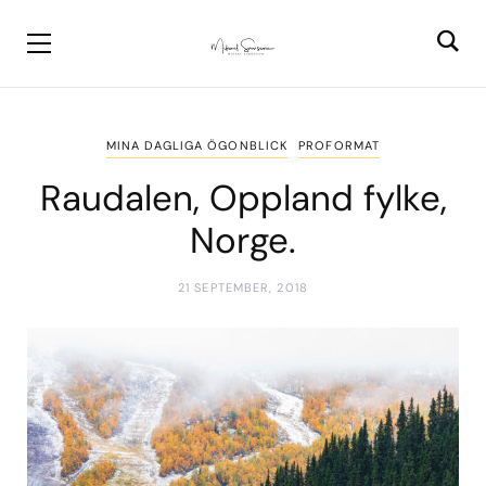
MINA DAGLIGA ÖGONBLICK
PROFORMAT
Raudalen, Oppland fylke,
Norge.
21 SEPTEMBER, 2018