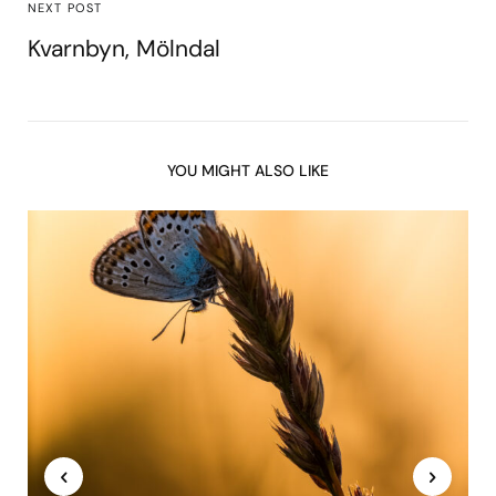
NEXT POST
Kvarnbyn, Mölndal
YOU MIGHT ALSO LIKE