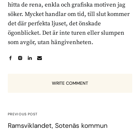
hitta de rena, enkla och grafiska motiven jag
söker. Mycket handlar om tid, till slut kommer
det där perfekta ljuset, det önskade
ögonblicket. Det är inte turen eller slumpen
som avgör, utan hängivenheten.
WRITE COMMENT
PREVIOUS POST
Ramsviklandet, Sotenäs kommun