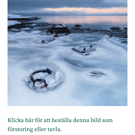
Klicka här för att beställa denna bild som
förstoring eller tavla.