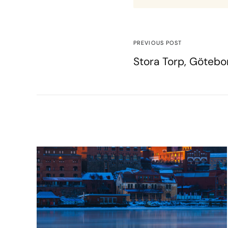
PREVIOUS POST
Stora Torp, Götebo