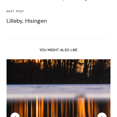
NEXT POST
Lilleby, Hisingen
YOU MIGHT ALSO LIKE