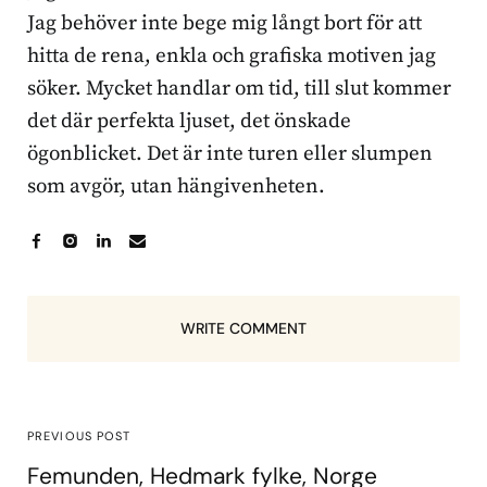
Jag behöver inte bege mig långt bort för att
hitta de rena, enkla och grafiska motiven jag
söker. Mycket handlar om tid, till slut kommer
det där perfekta ljuset, det önskade
ögonblicket. Det är inte turen eller slumpen
som avgör, utan hängivenheten.
WRITE COMMENT
PREVIOUS POST
Femunden, Hedmark fylke, Norge