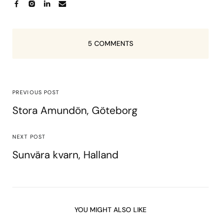
5 COMMENTS
PREVIOUS POST
Stora Amundön, Göteborg
NEXT POST
Sunvära kvarn, Halland
YOU MIGHT ALSO LIKE