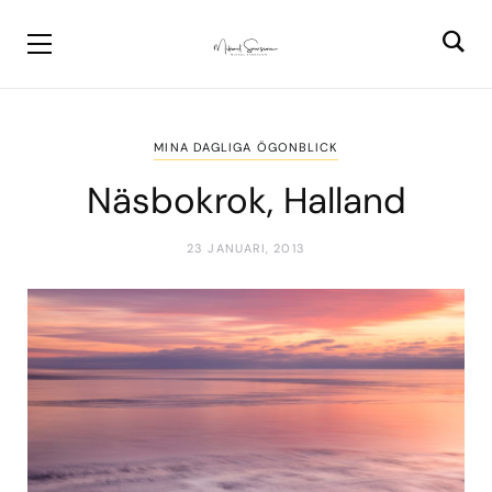
MINA DAGLIGA ÖGONBLICK
Näsbokrok, Halland
23 JANUARI, 2013