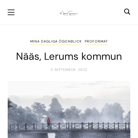
MINA DAGLIGA ÖGONBLICK
PROFORMAT
Nääs, Lerums kommun
5 SEPTEMBER, 2022