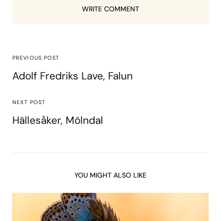
WRITE COMMENT
PREVIOUS POST
Adolf Fredriks Lave, Falun
NEXT POST
Hällesåker, Mölndal
YOU MIGHT ALSO LIKE