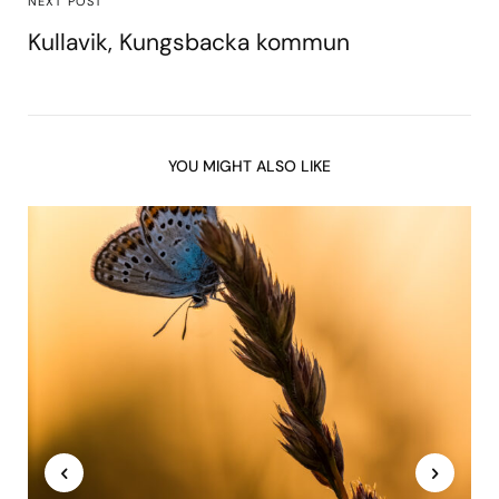
NEXT POST
Kullavik, Kungsbacka kommun
YOU MIGHT ALSO LIKE