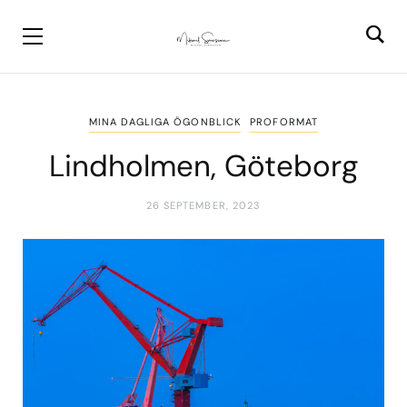
MINA DAGLIGA ÖGONBLICK
PROFORMAT
Lindholmen, Göteborg
26 SEPTEMBER, 2023