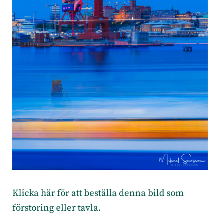
Klicka här för att beställa denna bild som
förstoring eller tavla.