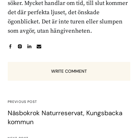
söker. Mycket handlar om tid, till slut kommer
det där perfekta ljuset, det önskade
ögonblicket. Det är inte turen eller slumpen
som avgör, utan hängivenheten.
WRITE COMMENT
PREVIOUS POST
Näsbokrok Naturreservat, Kungsbacka
kommun