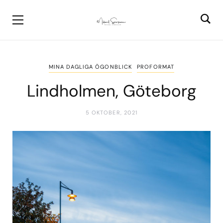
MINA DAGLIGA ÖGONBLICK
PROFORMAT
Lindholmen, Göteborg
5 OKTOBER, 2021