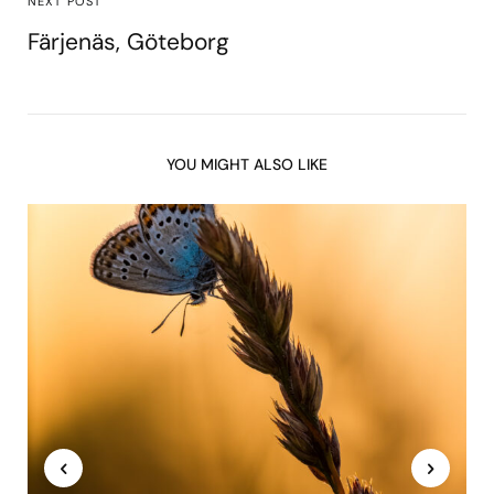
NEXT POST
Färjenäs, Göteborg
YOU MIGHT ALSO LIKE