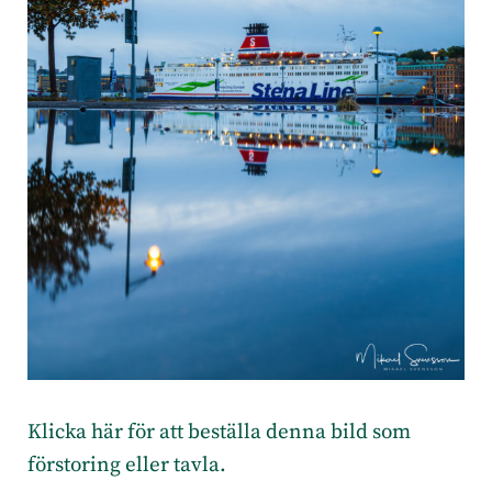
Klicka här för att beställa denna bild som
förstoring eller tavla.