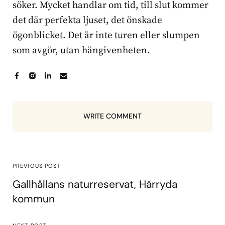
söker. Mycket handlar om tid, till slut kommer
det där perfekta ljuset, det önskade
ögonblicket. Det är inte turen eller slumpen
som avgör, utan hängivenheten.
WRITE COMMENT
PREVIOUS POST
Gallhållans naturreservat, Härryda
kommun