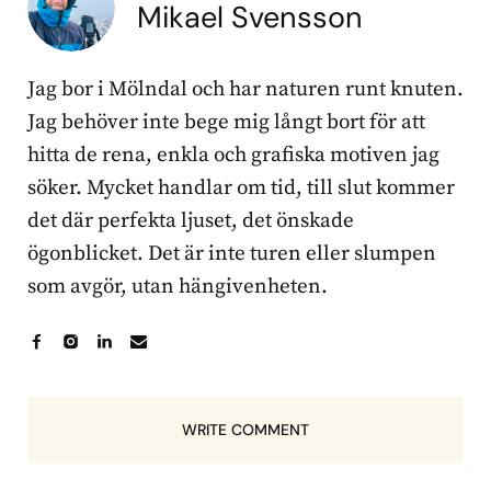
Mikael Svensson
Jag bor i Mölndal och har naturen runt knuten.
Jag behöver inte bege mig långt bort för att
hitta de rena, enkla och grafiska motiven jag
söker. Mycket handlar om tid, till slut kommer
det där perfekta ljuset, det önskade
ögonblicket. Det är inte turen eller slumpen
som avgör, utan hängivenheten.
WRITE COMMENT