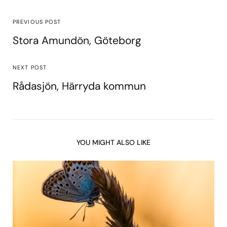
PREVIOUS POST
Stora Amundön, Göteborg
NEXT POST
Rådasjön, Härryda kommun
YOU MIGHT ALSO LIKE