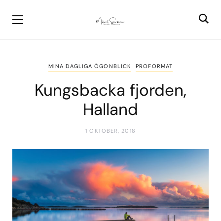
MINA DAGLIGA ÖGONBLICK
PROFORMAT
Kungsbacka fjorden,
Halland
1 OKTOBER, 2018