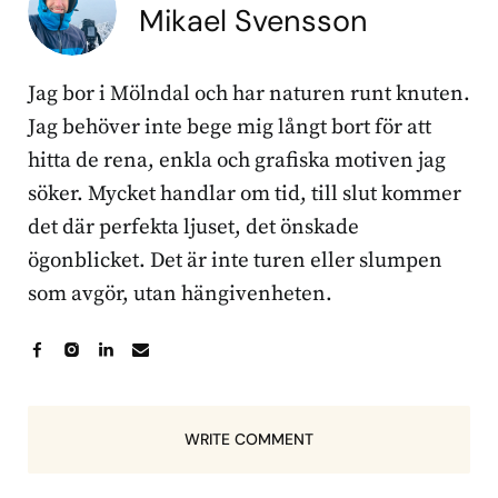
Mikael Svensson
Jag bor i Mölndal och har naturen runt knuten.
Jag behöver inte bege mig långt bort för att
hitta de rena, enkla och grafiska motiven jag
söker. Mycket handlar om tid, till slut kommer
det där perfekta ljuset, det önskade
ögonblicket. Det är inte turen eller slumpen
som avgör, utan hängivenheten.
WRITE COMMENT