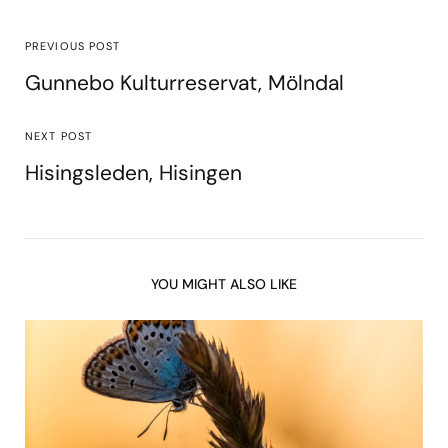
PREVIOUS POST
Gunnebo Kulturreservat, Mölndal
NEXT POST
Hisingsleden, Hisingen
YOU MIGHT ALSO LIKE