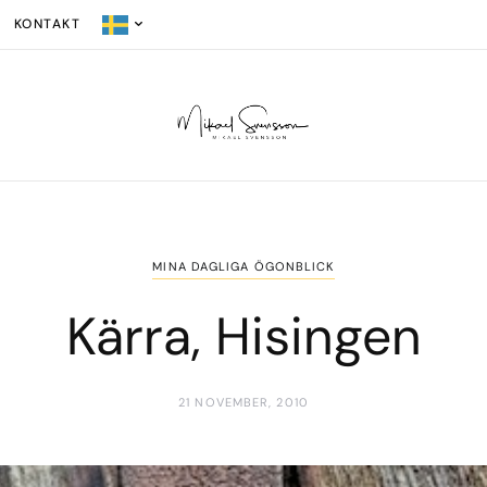
KONTAKT
MINA DAGLIGA ÖGONBLICK
Kärra, Hisingen
21 NOVEMBER, 2010