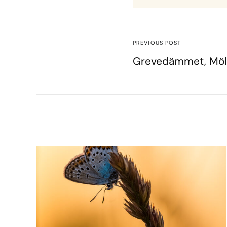
PREVIOUS POST
Grevedämmet, Möl