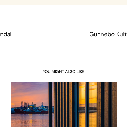
ndal
Gunnebo Kult
YOU MIGHT ALSO LIKE