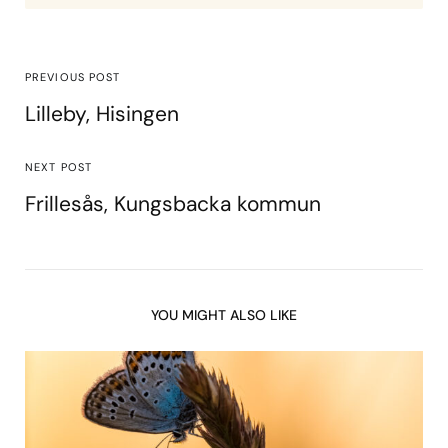
PREVIOUS POST
Lilleby, Hisingen
NEXT POST
Frillesås, Kungsbacka kommun
YOU MIGHT ALSO LIKE