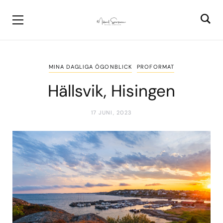
MINA DAGLIGA ÖGONBLICK
PROFORMAT
Hällsvik, Hisingen
17 JUNI, 2023