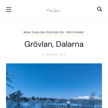
MINA DAGLIGA ÖGONBLICK
PROFORMAT
Grövlan, Dalarna
5 JANUARI, 2021