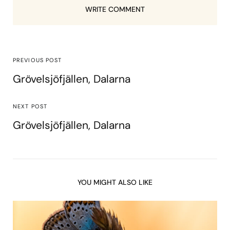
WRITE COMMENT
PREVIOUS POST
Grövelsjöfjällen, Dalarna
NEXT POST
Grövelsjöfjällen, Dalarna
YOU MIGHT ALSO LIKE