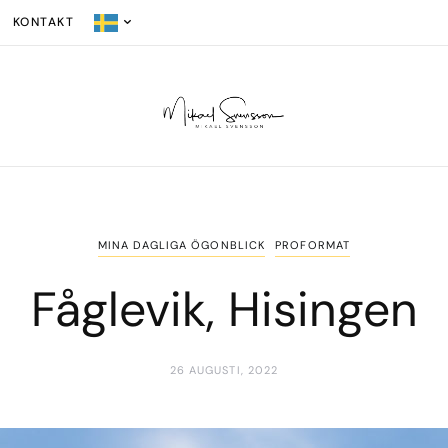
KONTAKT
MINA DAGLIGA ÖGONBLICK
PROFORMAT
Fåglevik, Hisingen
26 AUGUSTI, 2022