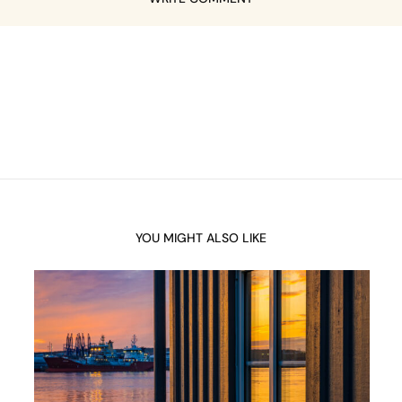
YOU MIGHT ALSO LIKE