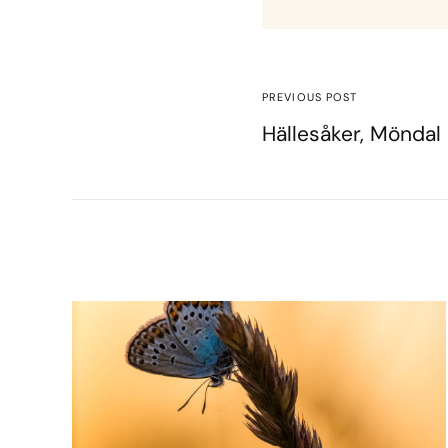
PREVIOUS POST
Hällesåker, Möndal