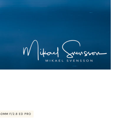
50MM F/2.8 ED PRO