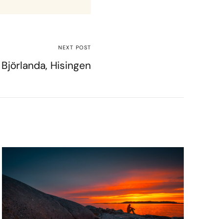
NEXT POST
Björlanda, Hisingen