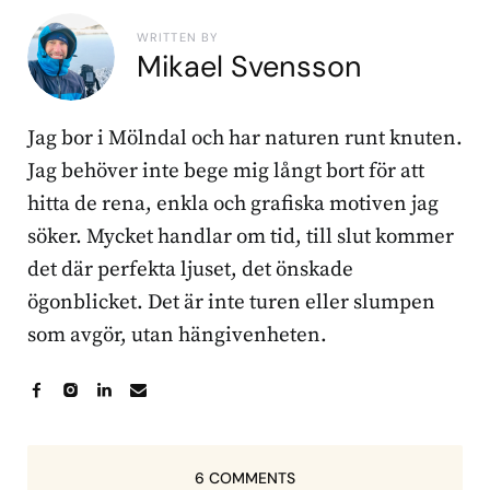
WRITTEN BY
Mikael Svensson
Jag bor i Mölndal och har naturen runt knuten.
Jag behöver inte bege mig långt bort för att
hitta de rena, enkla och grafiska motiven jag
söker. Mycket handlar om tid, till slut kommer
det där perfekta ljuset, det önskade
ögonblicket. Det är inte turen eller slumpen
som avgör, utan hängivenheten.
6 COMMENTS