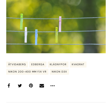
ÅTVIDABERG
EDBERGA
KLÄDNYPOR
KVADRAT
NIKON 200-400 MM F/4 VR
NIKON D3X