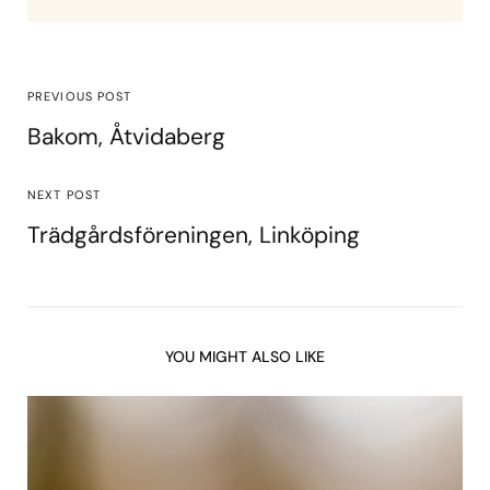
PREVIOUS POST
Bakom, Åtvidaberg
NEXT POST
Trädgårdsföreningen, Linköping
YOU MIGHT ALSO LIKE