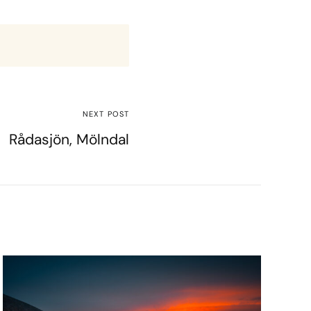
NEXT POST
Rådasjön, Mölndal