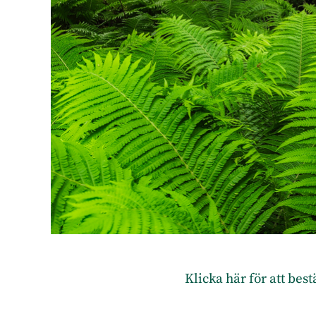
Klicka här för att bes