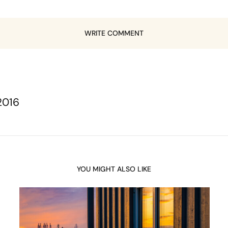
WRITE COMMENT
2016
YOU MIGHT ALSO LIKE