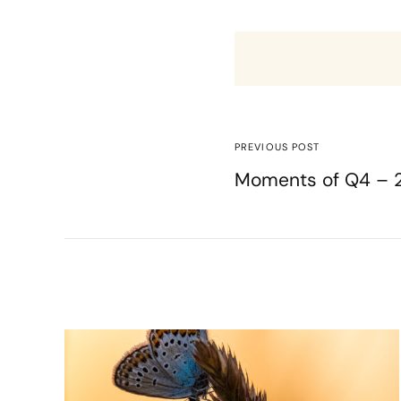
PREVIOUS POST
Moments of Q4 – 