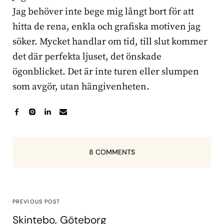
Jag behöver inte bege mig långt bort för att
hitta de rena, enkla och grafiska motiven jag
söker. Mycket handlar om tid, till slut kommer
det där perfekta ljuset, det önskade
ögonblicket. Det är inte turen eller slumpen
som avgör, utan hängivenheten.
8 COMMENTS
PREVIOUS POST
Skintebo, Göteborg