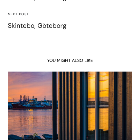
NEXT POST
Skintebo, Göteborg
YOU MIGHT ALSO LIKE