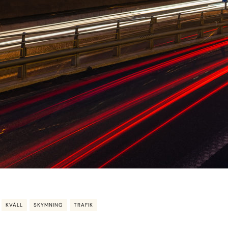
KVÄLL
SKYMNING
TRAFIK