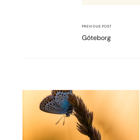
PREVIOUS POST
Göteborg