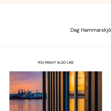
Dag Hammarskjö
YOU MIGHT ALSO LIKE