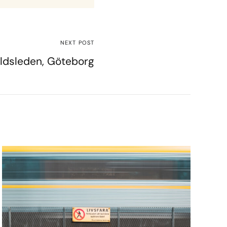
NEXT POST
ldsleden, Göteborg