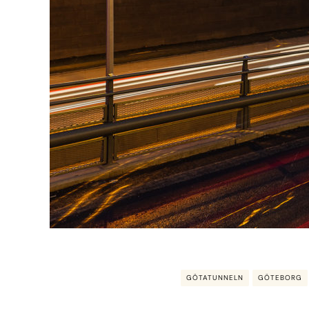
GÖTATUNNELN
GÖTEBORG