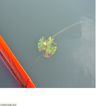
ÄCKROSBLAD