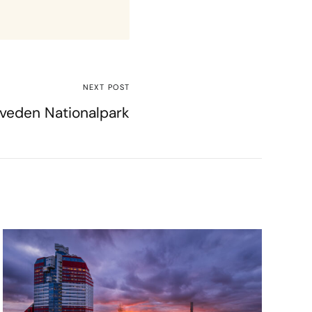
NEXT POST
iveden Nationalpark