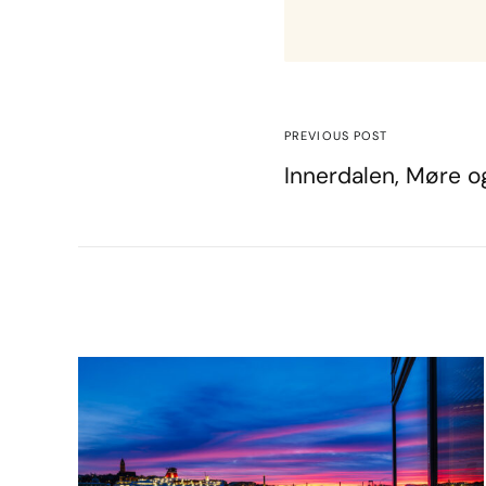
PREVIOUS POST
Innerdalen, Møre o