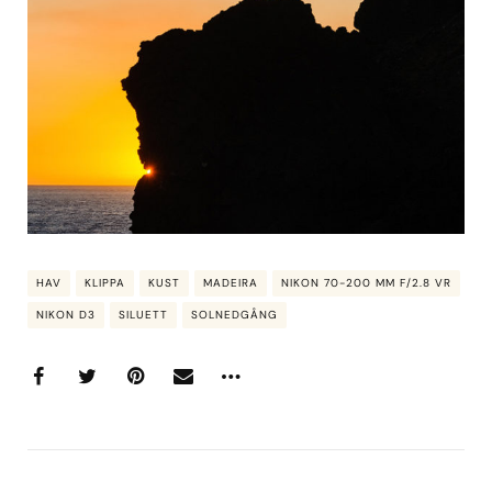
HAV
KLIPPA
KUST
MADEIRA
NIKON 70-200 MM F/2.8 VR
NIKON D3
SILUETT
SOLNEDGÅNG