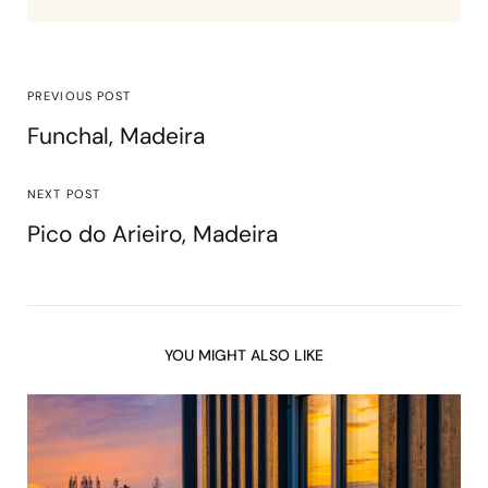
PREVIOUS POST
Funchal, Madeira
NEXT POST
Pico do Arieiro, Madeira
YOU MIGHT ALSO LIKE