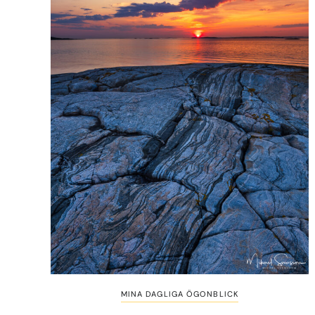
MINA DAGLIGA ÖGONBLICK