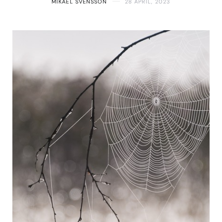
MIKAEL SVENSSON
28 APRIL, 2023