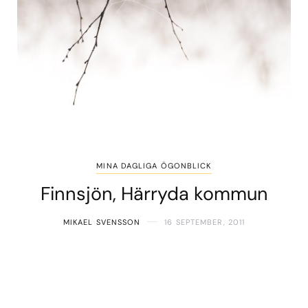
MINA DAGLIGA ÖGONBLICK
Finnsjön, Härryda kommun
MIKAEL SVENSSON
16 SEPTEMBER, 2011