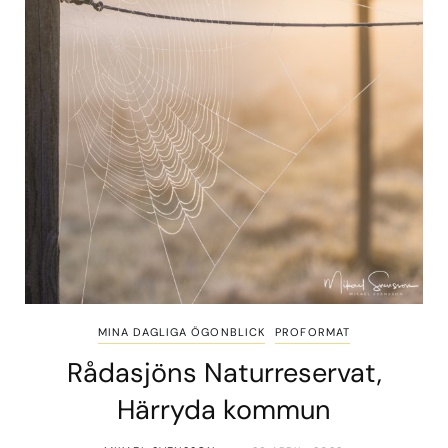
MINA DAGLIGA ÖGONBLICK
PROFORMAT
Rådasjöns Naturreservat,
Härryda kommun