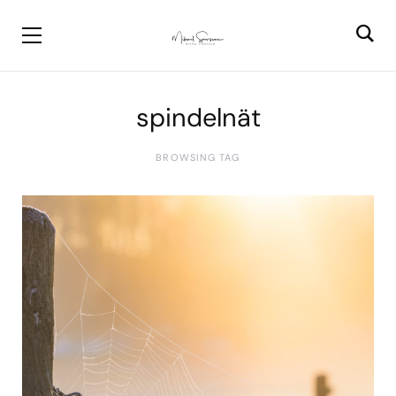
spindelnät
BROWSING TAG