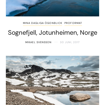
MINA DAGLIGA ÖGONBLICK
PROFORMAT
Sognefjell, Jotunheimen, Norge
MIKAEL SVENSSON
30 JUNI, 2017