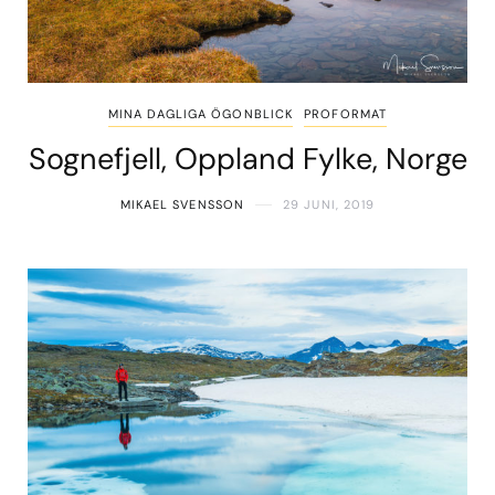
MINA DAGLIGA ÖGONBLICK
PROFORMAT
Sognefjell, Oppland Fylke, Norge
MIKAEL SVENSSON
29 JUNI, 2019