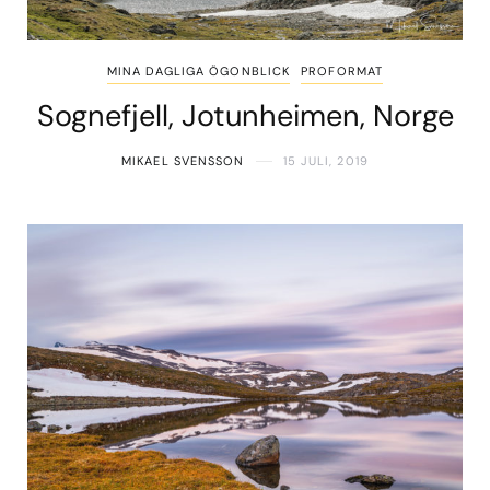
MINA DAGLIGA ÖGONBLICK
PROFORMAT
Sognefjell, Jotunheimen, Norge
MIKAEL SVENSSON
15 JULI, 2019