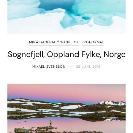
MINA DAGLIGA ÖGONBLICK
PROFORMAT
Sognefjell, Oppland Fylke, Norge
MIKAEL SVENSSON
28 JUNI, 2019