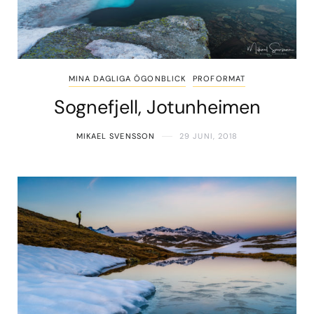
MINA DAGLIGA ÖGONBLICK
PROFORMAT
Sognefjell, Jotunheimen
MIKAEL SVENSSON
29 JUNI, 2018