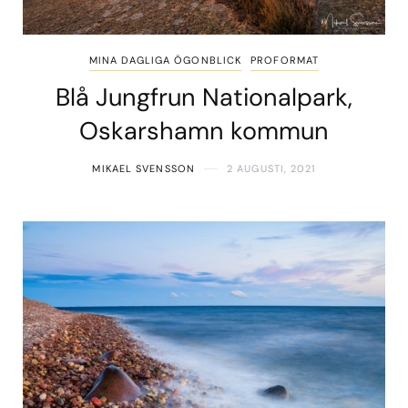
MINA DAGLIGA ÖGONBLICK
PROFORMAT
Blå Jungfrun Nationalpark,
Oskarshamn kommun
MIKAEL SVENSSON
2 AUGUSTI, 2021