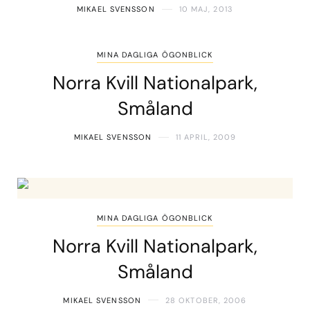
MIKAEL SVENSSON
10 MAJ, 2013
MINA DAGLIGA ÖGONBLICK
Norra Kvill Nationalpark,
Småland
MIKAEL SVENSSON
11 APRIL, 2009
MINA DAGLIGA ÖGONBLICK
Norra Kvill Nationalpark,
Småland
MIKAEL SVENSSON
28 OKTOBER, 2006