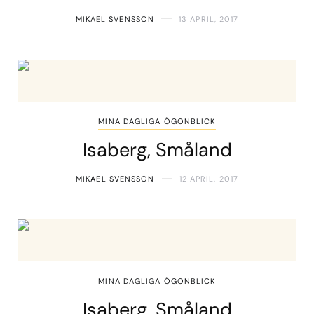
MIKAEL SVENSSON
13 APRIL, 2017
MINA DAGLIGA ÖGONBLICK
Isaberg, Småland
MIKAEL SVENSSON
12 APRIL, 2017
MINA DAGLIGA ÖGONBLICK
Isaberg, Småland