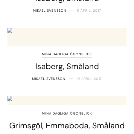
MIKAEL SVENSSON
11 APRIL, 2017
MINA DAGLIGA ÖGONBLICK
Isaberg, Småland
MIKAEL SVENSSON
10 APRIL, 2017
MINA DAGLIGA ÖGONBLICK
Grimsgöl, Emmaboda, Småland