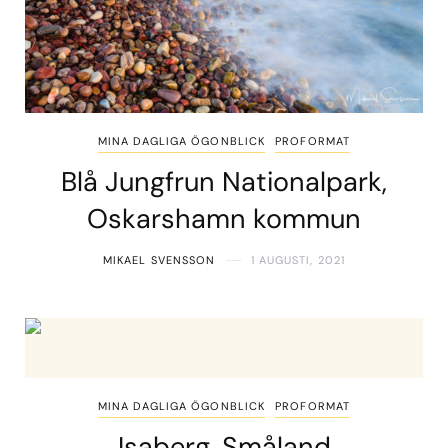
MINA DAGLIGA ÖGONBLICK
PROFORMAT
Blå Jungfrun Nationalpark,
Oskarshamn kommun
MIKAEL SVENSSON
1 AUGUSTI, 2021
MINA DAGLIGA ÖGONBLICK
PROFORMAT
Isaberg, Småland