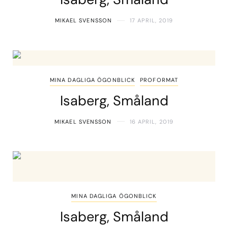
MIKAEL SVENSSON
17 APRIL, 2019
MINA DAGLIGA ÖGONBLICK
PROFORMAT
Isaberg, Småland
MIKAEL SVENSSON
16 APRIL, 2019
MINA DAGLIGA ÖGONBLICK
Isaberg, Småland