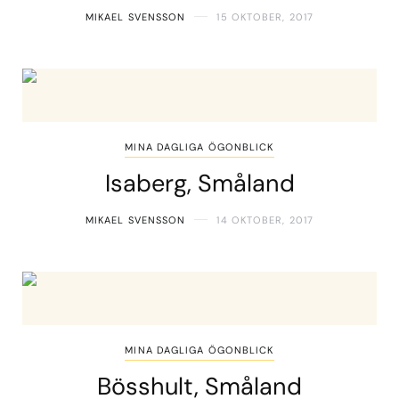
MIKAEL SVENSSON
15 OKTOBER, 2017
MINA DAGLIGA ÖGONBLICK
Isaberg, Småland
MIKAEL SVENSSON
14 OKTOBER, 2017
MINA DAGLIGA ÖGONBLICK
Bösshult, Småland