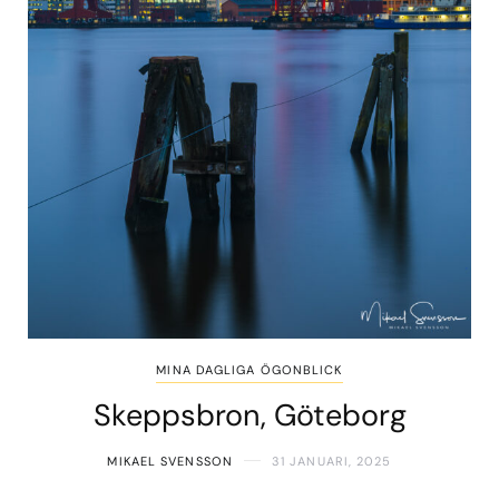
MINA DAGLIGA ÖGONBLICK
Skeppsbron, Göteborg
MIKAEL SVENSSON
31 JANUARI, 2025