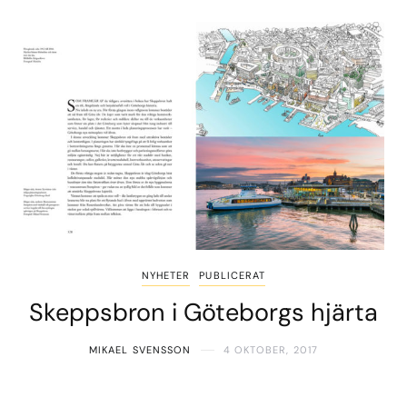
NYHETER
PUBLICERAT
Skeppsbron i Göteborgs hjärta
MIKAEL SVENSSON
4 OKTOBER, 2017