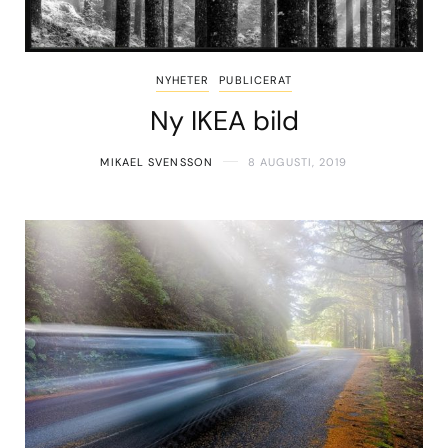
NYHETER
PUBLICERAT
Ny IKEA bild
MIKAEL SVENSSON
8 AUGUSTI, 2019