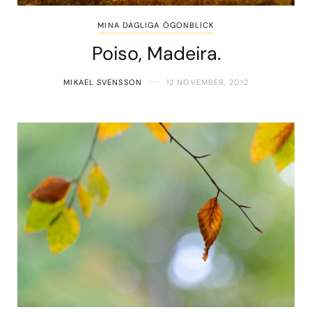
MINA DAGLIGA ÖGONBLICK
Poiso, Madeira.
MIKAEL SVENSSON
12 NOVEMBER, 2012