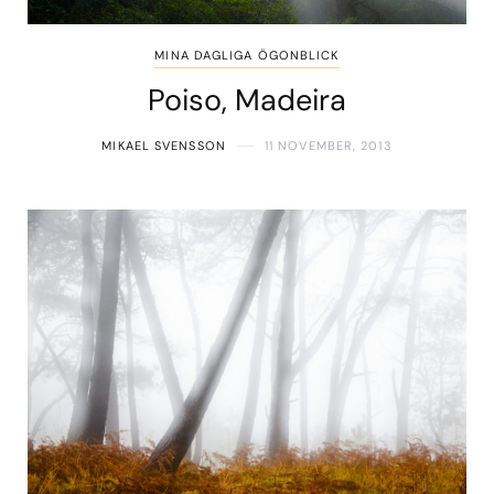
MINA DAGLIGA ÖGONBLICK
Poiso, Madeira
MIKAEL SVENSSON
11 NOVEMBER, 2013