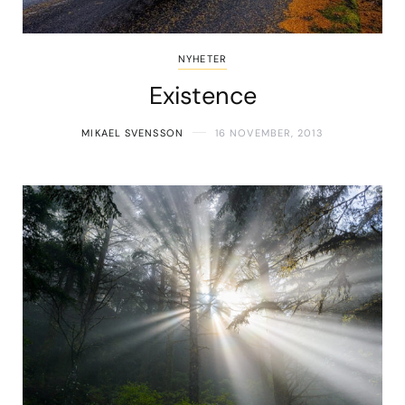
NYHETER
Existence
MIKAEL SVENSSON
16 NOVEMBER, 2013