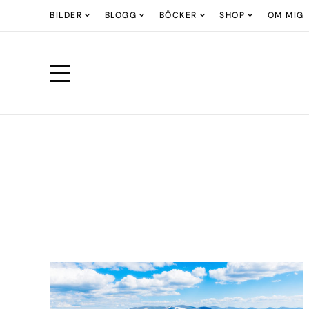
BILDER
BLOGG
BÖCKER
SHOP
OM MIG