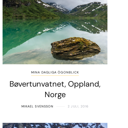
MINA DAGLIGA ÖGONBLICK
Bøvertunvatnet, Oppland,
Norge
MIKAEL SVENSSON
2 JULI, 2016