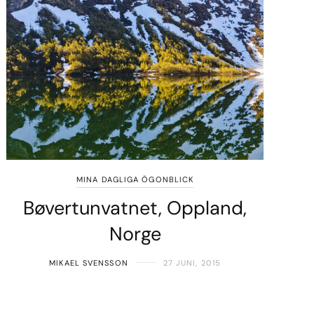
MINA DAGLIGA ÖGONBLICK
Bøvertunvatnet, Oppland,
Norge
MIKAEL SVENSSON
27 JUNI, 2015