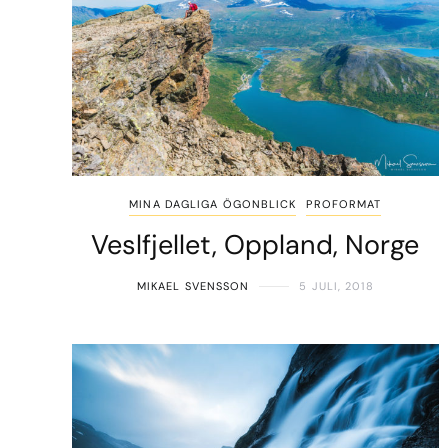
MINA DAGLIGA ÖGONBLICK
PROFORMAT
Veslfjellet, Oppland, Norge
MIKAEL SVENSSON
5 JULI, 2018