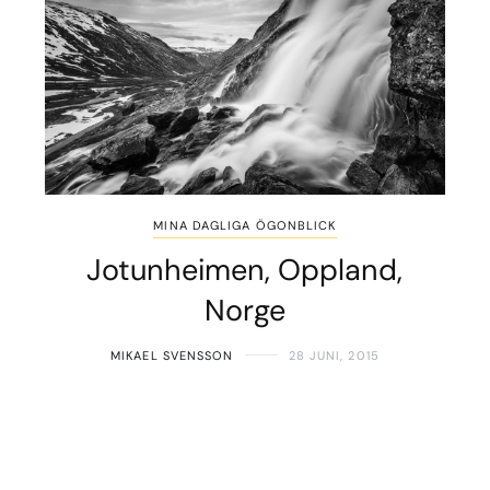
MINA DAGLIGA ÖGONBLICK
Jotunheimen, Oppland,
Norge
MIKAEL SVENSSON
28 JUNI, 2015