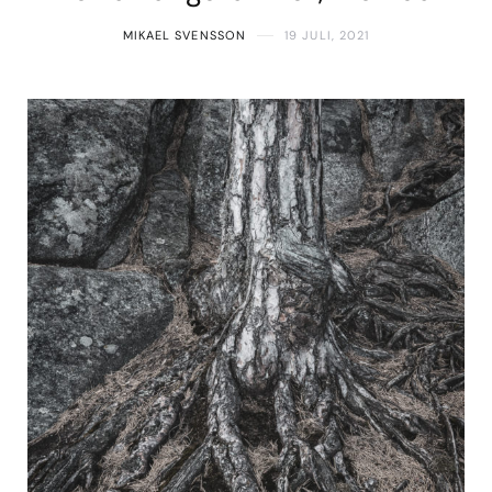
MIKAEL SVENSSON
19 JULI, 2021