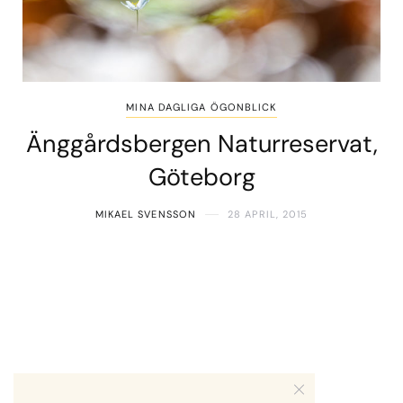
MINA DAGLIGA ÖGONBLICK
Änggårdsbergen Naturreservat,
Göteborg
MIKAEL SVENSSON
28 APRIL, 2015