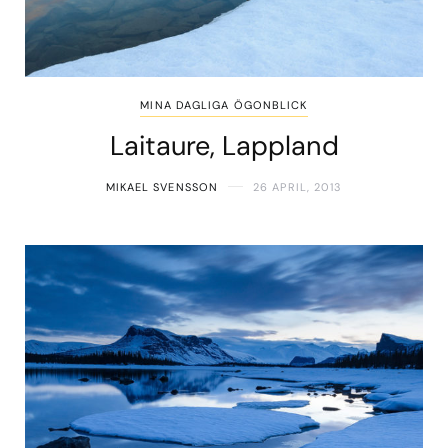
MINA DAGLIGA ÖGONBLICK
Laitaure, Lappland
MIKAEL SVENSSON
26 APRIL, 2013