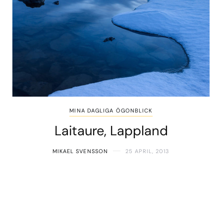
MINA DAGLIGA ÖGONBLICK
Laitaure, Lappland
MIKAEL SVENSSON
25 APRIL, 2013