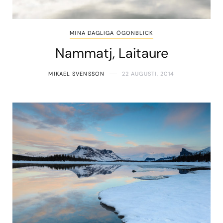
MINA DAGLIGA ÖGONBLICK
Nammatj, Laitaure
MIKAEL SVENSSON
22 AUGUSTI, 2014