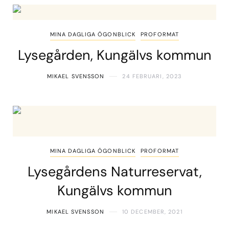
MINA DAGLIGA ÖGONBLICK
PROFORMAT
Lysegården, Kungälvs kommun
MIKAEL SVENSSON
24 FEBRUARI, 2023
MINA DAGLIGA ÖGONBLICK
PROFORMAT
Lysegårdens Naturreservat,
Kungälvs kommun
MIKAEL SVENSSON
10 DECEMBER, 2021