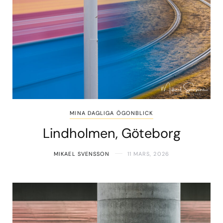
MINA DAGLIGA ÖGONBLICK
Lindholmen, Göteborg
MIKAEL SVENSSON
11 MARS, 2026