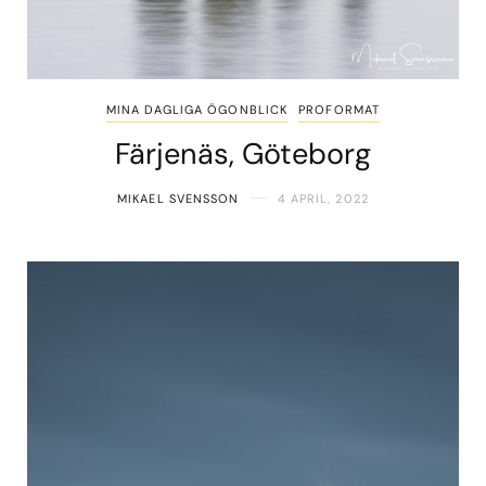
MINA DAGLIGA ÖGONBLICK
PROFORMAT
Färjenäs, Göteborg
MIKAEL SVENSSON
4 APRIL, 2022