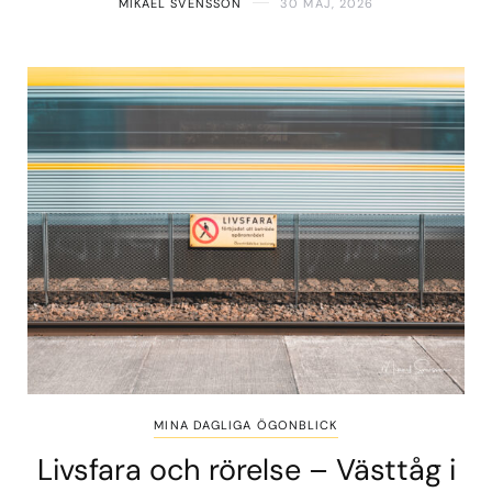
MIKAEL SVENSSON
30 MAJ, 2026
MINA DAGLIGA ÖGONBLICK
Livsfara och rörelse – Västtåg i