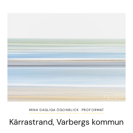
MINA DAGLIGA ÖGONBLICK
PROFORMAT
Kärrastrand, Varbergs kommun