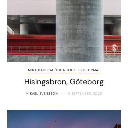
MINA DAGLIGA ÖGONBLICK
PROFORMAT
Hisingsbron, Göteborg
MIKAEL SVENSSON
3 SEPTEMBER, 2025