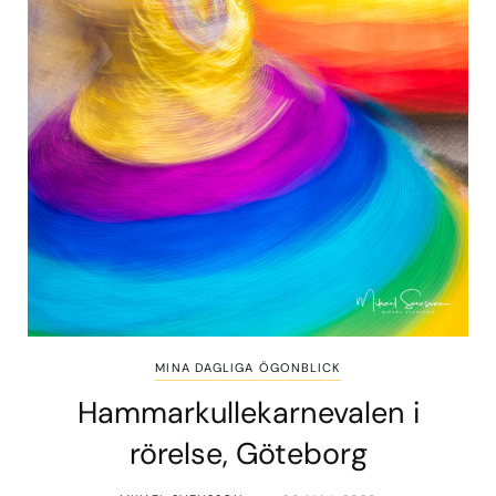
MINA DAGLIGA ÖGONBLICK
Hammarkullekarnevalen i
rörelse, Göteborg