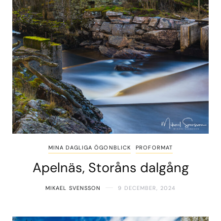
MINA DAGLIGA ÖGONBLICK
PROFORMAT
Apelnäs, Storåns dalgång
MIKAEL SVENSSON
9 DECEMBER, 2024