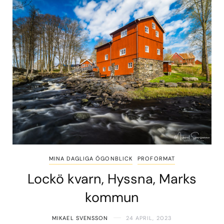
MINA DAGLIGA ÖGONBLICK
PROFORMAT
Lockö kvarn, Hyssna, Marks
kommun
MIKAEL SVENSSON
24 APRIL, 2023