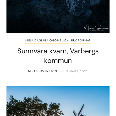
MINA DAGLIGA ÖGONBLICK
PROFORMAT
Sunnvära kvarn, Varbergs
kommun
MIKAEL SVENSSON
3 MARS, 2022