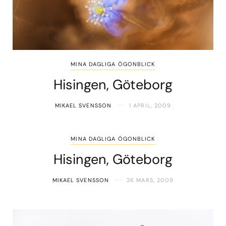
MINA DAGLIGA ÖGONBLICK
Hisingen, Göteborg
MIKAEL SVENSSON
1 APRIL, 2009
MINA DAGLIGA ÖGONBLICK
Hisingen, Göteborg
MIKAEL SVENSSON
26 MARS, 2009