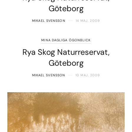
Göteborg
MIKAEL SVENSSON
14 MAJ, 2009
MINA DAGLIGA ÖGONBLICK
Rya Skog Naturreservat,
Göteborg
MIKAEL SVENSSON
10 MAJ, 2009