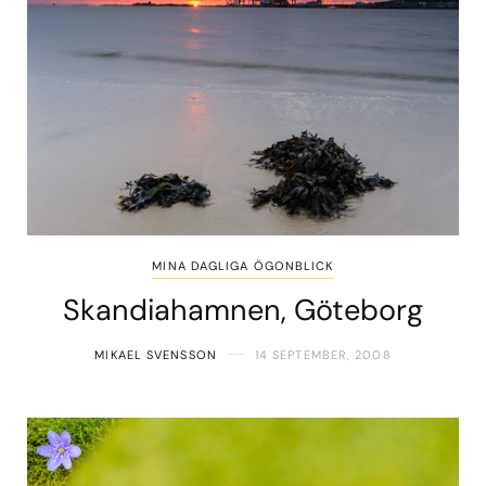
MINA DAGLIGA ÖGONBLICK
Skandiahamnen, Göteborg
MIKAEL SVENSSON
14 SEPTEMBER, 2008