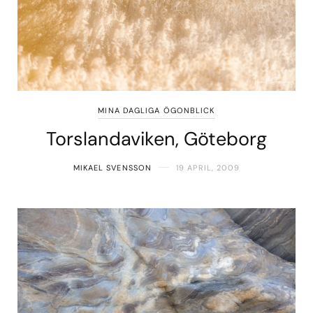
MINA DAGLIGA ÖGONBLICK
Torslandaviken, Göteborg
MIKAEL SVENSSON
19 APRIL, 2009