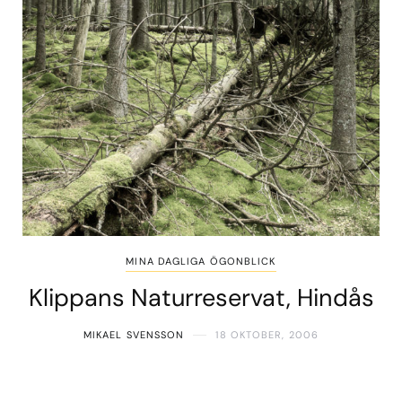
MINA DAGLIGA ÖGONBLICK
Klippans Naturreservat, Hindås
MIKAEL SVENSSON
18 OKTOBER, 2006