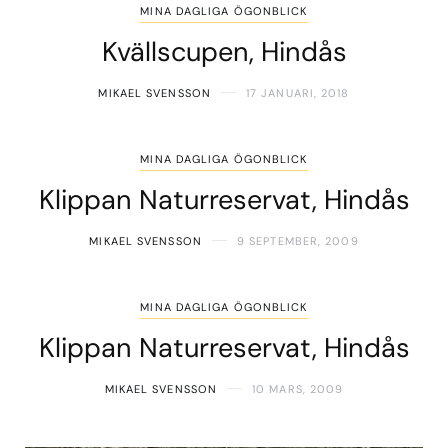
MINA DAGLIGA ÖGONBLICK
Kvällscupen, Hindås
MIKAEL SVENSSON
17 JANUARI, 2018
MINA DAGLIGA ÖGONBLICK
Klippan Naturreservat, Hindås
MIKAEL SVENSSON
9 SEPTEMBER, 2009
MINA DAGLIGA ÖGONBLICK
Klippan Naturreservat, Hindås
MIKAEL SVENSSON
10 MARS, 2009