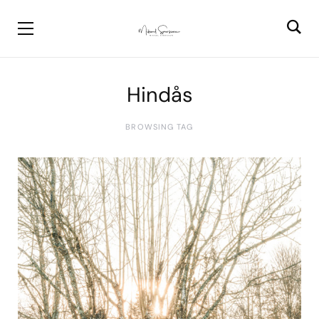
Hindås
BROWSING TAG