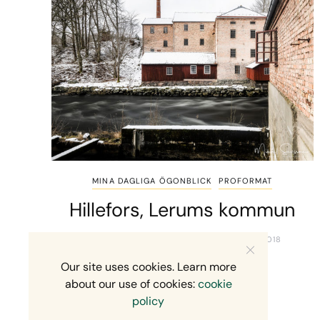
MINA DAGLIGA ÖGONBLICK
PROFORMAT
Hillefors, Lerums kommun
MIKAEL SVENSSON
20 FEBRUARI, 2018
Our site uses cookies. Learn more
about our use of cookies:
cookie
policy