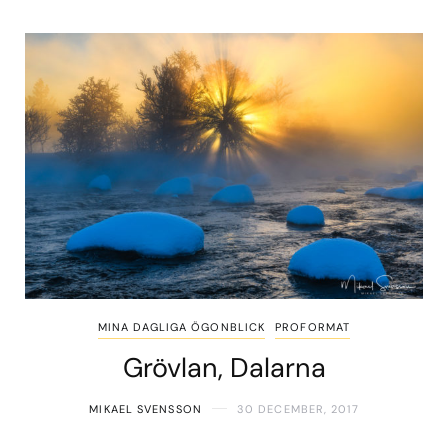
MINA DAGLIGA ÖGONBLICK
PROFORMAT
Grövlan, Dalarna
MIKAEL SVENSSON
30 DECEMBER, 2017