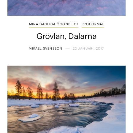
MINA DAGLIGA ÖGONBLICK
PROFORMAT
Grövlan, Dalarna
MIKAEL SVENSSON
22 JANUARI, 2017