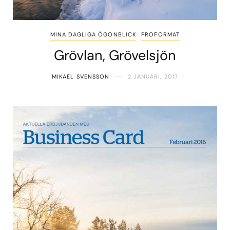
MINA DAGLIGA ÖGONBLICK
PROFORMAT
Grövlan, Grövelsjön
MIKAEL SVENSSON
2 JANUARI, 2017