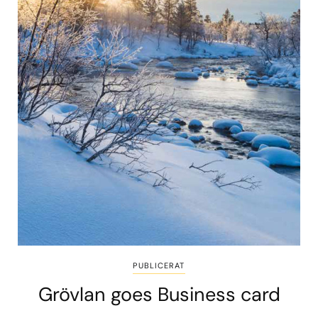
PUBLICERAT
Grövlan goes Business card