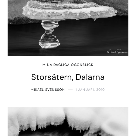
MINA DAGLIGA ÖGONBLICK
Storsätern, Dalarna
MIKAEL SVENSSON
1 JANUARI, 2010