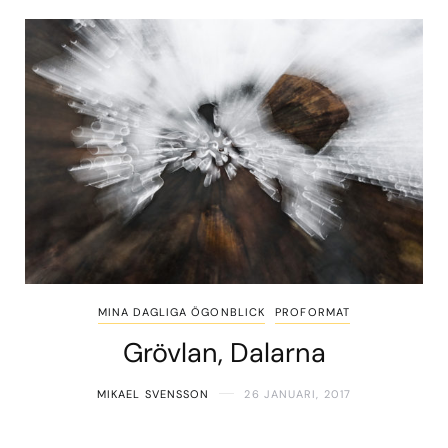
MINA DAGLIGA ÖGONBLICK
PROFORMAT
Grövlan, Dalarna
MIKAEL SVENSSON
26 JANUARI, 2017