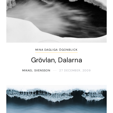
MINA DAGLIGA ÖGONBLICK
Grövlan, Dalarna
MIKAEL SVENSSON
27 DECEMBER, 2009