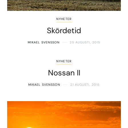
NYHETER
Skördetid
MIKAEL SVENSSON
25 AUGUSTI, 2015
NYHETER
Nossan II
MIKAEL SVENSSON
21 AUGUSTI, 2015