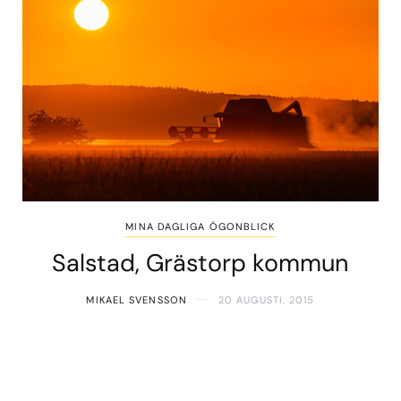
MINA DAGLIGA ÖGONBLICK
Salstad, Grästorp kommun
MIKAEL SVENSSON
20 AUGUSTI, 2015