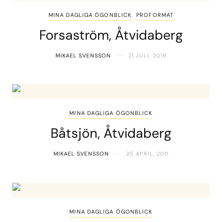
MINA DAGLIGA ÖGONBLICK
PROFORMAT
Forsaström, Åtvidaberg
MIKAEL SVENSSON
21 JULI, 2019
MINA DAGLIGA ÖGONBLICK
Båtsjön, Åtvidaberg
MIKAEL SVENSSON
25 APRIL, 2011
MINA DAGLIGA ÖGONBLICK