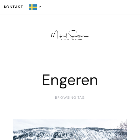
KONTAKT
Engeren
BROWSING TAG