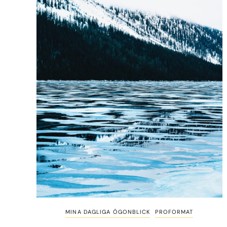
MINA DAGLIGA ÖGONBLICK
PROFORMAT