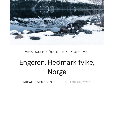
MINA DAGLIGA ÖGONBLICK
PROFORMAT
Engeren, Hedmark fylke,
Norge
MIKAEL SVENSSON
6 JANUARI, 2019