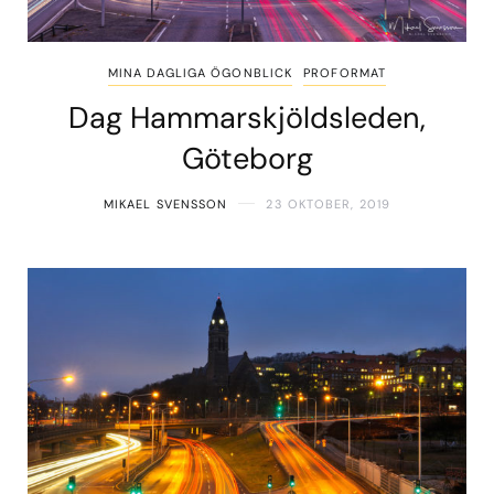
MINA DAGLIGA ÖGONBLICK
PROFORMAT
Dag Hammarskjöldsleden,
Göteborg
MIKAEL SVENSSON
23 OKTOBER, 2019