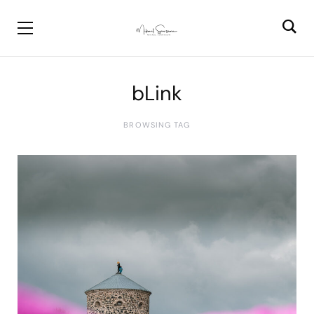
bLink
BROWSING TAG