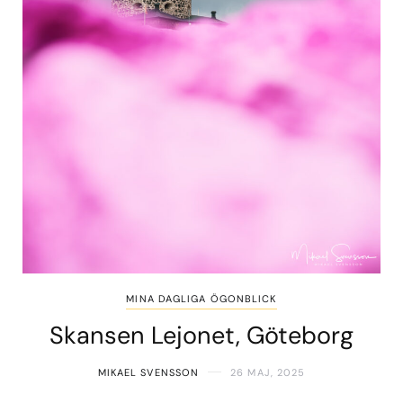
MINA DAGLIGA ÖGONBLICK
Skansen Lejonet, Göteborg
MIKAEL SVENSSON
26 MAJ, 2025