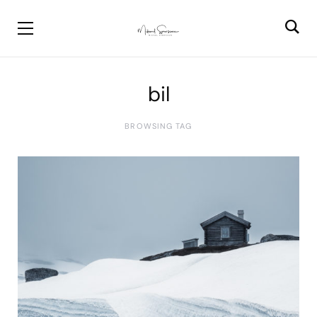
bil
BROWSING TAG