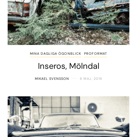
MINA DAGLIGA ÖGONBLICK
PROFORMAT
Inseros, Mölndal
MIKAEL SVENSSON
8 MAJ, 2019