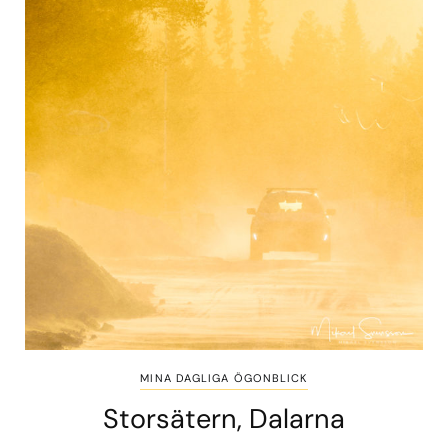
MINA DAGLIGA ÖGONBLICK
Storsätern, Dalarna