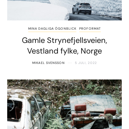
MINA DAGLIGA ÖGONBLICK
PROFORMAT
Gamle Strynefjellsveien,
Vestland fylke, Norge
MIKAEL SVENSSON
5 JULI, 2022