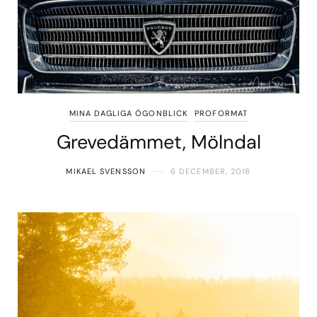
MINA DAGLIGA ÖGONBLICK
PROFORMAT
Grevedämmet, Mölndal
MIKAEL SVENSSON
6 DECEMBER, 2018