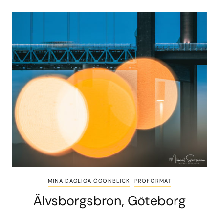
MINA DAGLIGA ÖGONBLICK
PROFORMAT
Älvsborgsbron, Göteborg