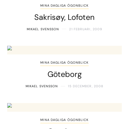
MINA DAGLIGA ÖGONBLICK
Sakrisøy, Lofoten
MIKAEL SVENSSON
21 FEBRUARI, 2009
MINA DAGLIGA ÖGONBLICK
Göteborg
MIKAEL SVENSSON
15 DECEMBER, 2008
MINA DAGLIGA ÖGONBLICK