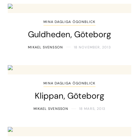
MINA DAGLIGA ÖGONBLICK
Guldheden, Göteborg
MIKAEL SVENSSON
18 NOVEMBER, 2013
MINA DAGLIGA ÖGONBLICK
Klippan, Göteborg
MIKAEL SVENSSON
18 MARS, 2013