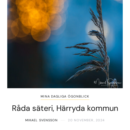
MINA DAGLIGA ÖGONBLICK
Råda säteri, Härryda kommun
MIKAEL SVENSSON
20 NOVEMBER, 2024