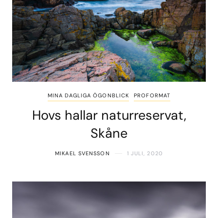
MINA DAGLIGA ÖGONBLICK
PROFORMAT
Hovs hallar naturreservat,
Skåne
MIKAEL SVENSSON
1 JULI, 2020