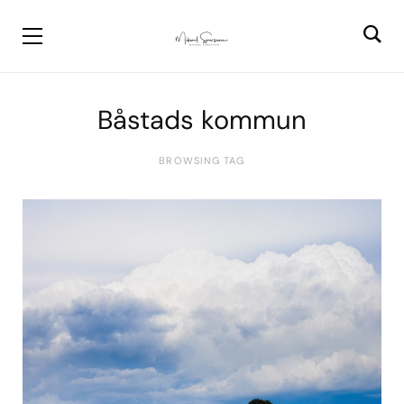
Båstads kommun
BROWSING TAG