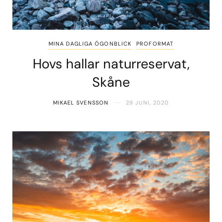
MINA DAGLIGA ÖGONBLICK
PROFORMAT
Hovs hallar naturreservat,
Skåne
MIKAEL SVENSSON
29 JUNI, 2020