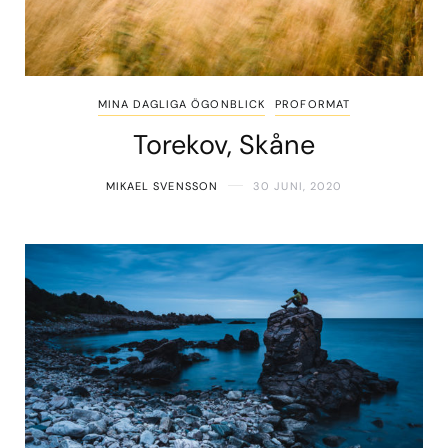
MINA DAGLIGA ÖGONBLICK
PROFORMAT
Torekov, Skåne
MIKAEL SVENSSON
30 JUNI, 2020