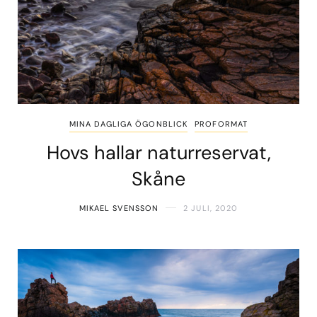
MINA DAGLIGA ÖGONBLICK
PROFORMAT
Hovs hallar naturreservat,
Skåne
MIKAEL SVENSSON
2 JULI, 2020