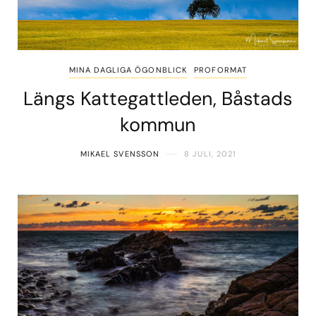
MINA DAGLIGA ÖGONBLICK
PROFORMAT
Längs Kattegattleden, Båstads
kommun
MIKAEL SVENSSON
8 JULI, 2021